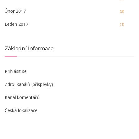
Únor 2017
(3)
Leden 2017
(1)
Základní Informace
Přihlásit se
Zdroj kanálů (příspěvky)
Kanál komentářů
Česká lokalizace