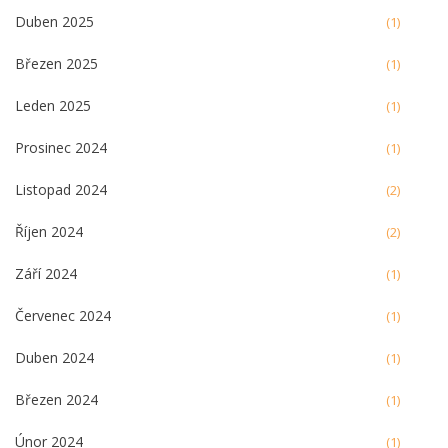
Duben 2025
(1)
Březen 2025
(1)
Leden 2025
(1)
Prosinec 2024
(1)
Listopad 2024
(2)
Říjen 2024
(2)
Září 2024
(1)
Červenec 2024
(1)
Duben 2024
(1)
Březen 2024
(1)
Únor 2024
(1)