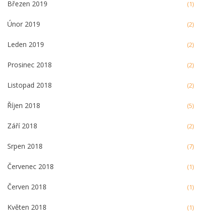
Březen 2019
(1)
Únor 2019
(2)
Leden 2019
(2)
Prosinec 2018
(2)
Listopad 2018
(2)
Říjen 2018
(5)
Září 2018
(2)
Srpen 2018
(7)
Červenec 2018
(1)
Červen 2018
(1)
Květen 2018
(1)