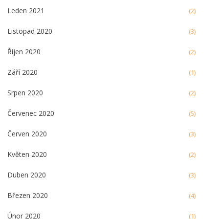
Leden 2021
(2)
Listopad 2020
(3)
Říjen 2020
(2)
Září 2020
(1)
Srpen 2020
(2)
Červenec 2020
(5)
Červen 2020
(3)
Květen 2020
(2)
Duben 2020
(3)
Březen 2020
(4)
Únor 2020
(1)