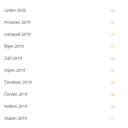
Leden 2020
(2)
Prosinec 2019
(3)
Listopad 2019
(1)
Říjen 2019
(1)
Září 2019
(2)
Srpen 2019
(3)
Červenec 2019
(3)
Červen 2019
(4)
Květen 2019
(3)
Duben 2019
(1)