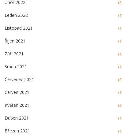
Únor 2022
(2)
Leden 2022
(1)
Listopad 2021
(1)
Říjen 2021
(1)
Září 2021
(1)
Srpen 2021
(1)
Červenec 2021
(2)
Červen 2021
(1)
Květen 2021
(2)
Duben 2021
(1)
Březen 2021
(1)