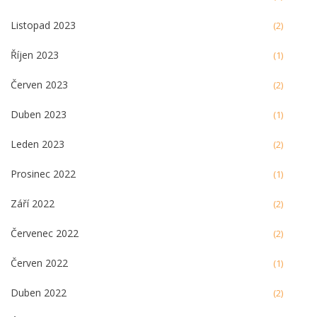
Listopad 2023
(2)
Říjen 2023
(1)
Červen 2023
(2)
Duben 2023
(1)
Leden 2023
(2)
Prosinec 2022
(1)
Září 2022
(2)
Červenec 2022
(2)
Červen 2022
(1)
Duben 2022
(2)