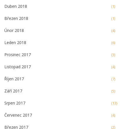
Duben 2018
(1)
Březen 2018
(1)
Únor 2018
(4)
Leden 2018
(6)
Prosinec 2017
(3)
Listopad 2017
(4)
Říjen 2017
(7)
Září 2017
(5)
Srpen 2017
(13)
Červenec 2017
(4)
Březen 2017
(2)