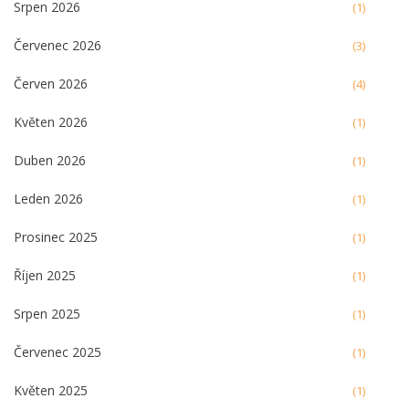
Srpen 2026
(1)
Červenec 2026
(3)
Červen 2026
(4)
Květen 2026
(1)
Duben 2026
(1)
Leden 2026
(1)
Prosinec 2025
(1)
Říjen 2025
(1)
Srpen 2025
(1)
Červenec 2025
(1)
Květen 2025
(1)