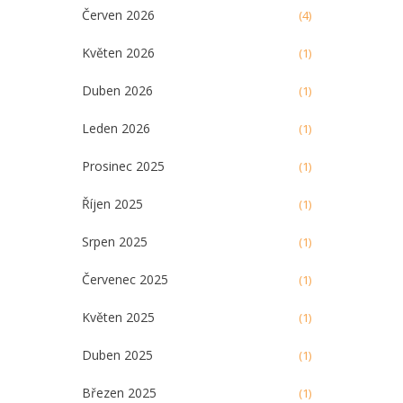
Červen 2026
(4)
Květen 2026
(1)
Duben 2026
(1)
Leden 2026
(1)
Prosinec 2025
(1)
Říjen 2025
(1)
Srpen 2025
(1)
Červenec 2025
(1)
Květen 2025
(1)
Duben 2025
(1)
Březen 2025
(1)