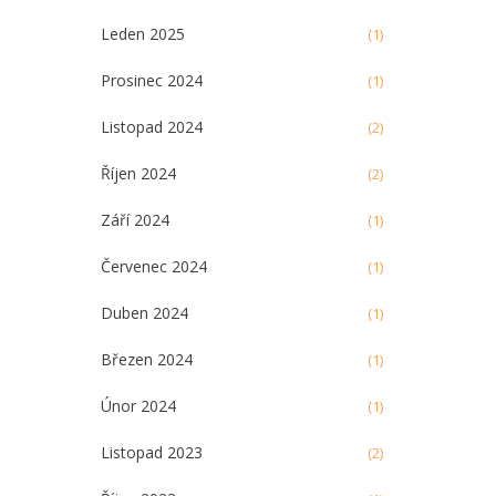
Leden 2025
(1)
Prosinec 2024
(1)
Listopad 2024
(2)
Říjen 2024
(2)
Září 2024
(1)
Červenec 2024
(1)
Duben 2024
(1)
Březen 2024
(1)
Únor 2024
(1)
Listopad 2023
(2)