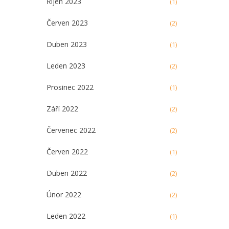
Říjen 2023
(1)
Červen 2023
(2)
Duben 2023
(1)
Leden 2023
(2)
Prosinec 2022
(1)
Září 2022
(2)
Červenec 2022
(2)
Červen 2022
(1)
Duben 2022
(2)
Únor 2022
(2)
Leden 2022
(1)